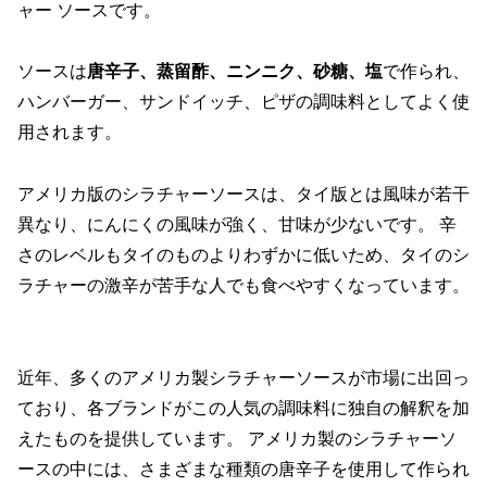
ャー ソースです。
ソースは
唐辛子、蒸留酢、ニンニク、砂糖、塩
で作られ、
ハンバーガー、サンドイッチ、ピザの調味料としてよく使
用されます。
アメリカ版のシラチャーソースは、タイ版とは風味が若干
異なり、にんにくの風味が強く、甘味が少ないです。 辛
さのレベルもタイのものよりわずかに低いため、タイのシ
ラチャーの激辛が苦手な人でも食べやすくなっています。
近年、多くのアメリカ製シラチャーソースが市場に出回っ
ており、各ブランドがこの人気の調味料に独自の解釈を加
えたものを提供しています。 アメリカ製のシラチャーソ
ースの中には、さまざまな種類の唐辛子を使用して作られ