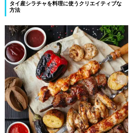
タイ産シラチャを料理に使うクリエイティブな
方法