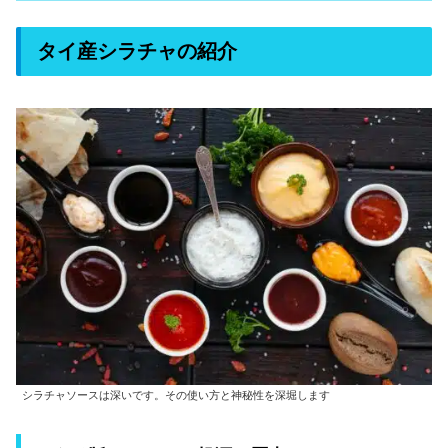
タイ産シラチャの紹介
シラチャソースは深いです。その使い方と神秘性を深堀します