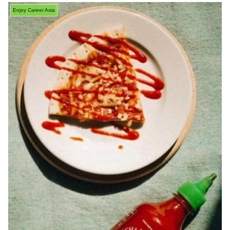
Enjoy Career Asia