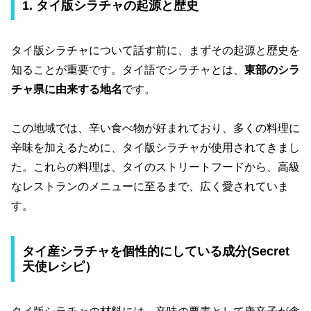
1. タイ版シラチャの起源と歴史
タイ版シラチャについて話す前に、まずその起源と歴史を
知ることが重要です。タイ語でシラチャとは、
東部のシラ
チャ県に由来する地名
です。
この地域では、辛い食べ物が好まれており、多くの料理に
辛味を加えるために、タイ版シラチャが使用されてきまし
た。これらの料理は、タイのストリートフードから、高級
なレストランのメニューに至るまで、広く愛されていま
す。
タイ産シラチャを個性的にしている成分(Secret
天使レシピ）