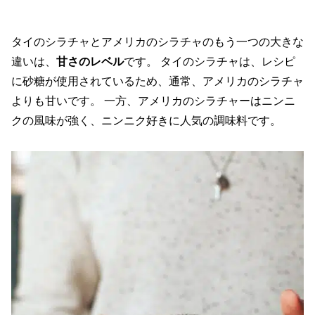
タイのシラチャとアメリカのシラチャのもう一つの大きな
違いは、
甘さのレベル
です。 タイのシラチャは、レシピ
に砂糖が使用されているため、通常、アメリカのシラチャ
よりも甘いです。 一方、アメリカのシラチャーはニンニ
クの風味が強く、ニンニク好きに人気の調味料です。