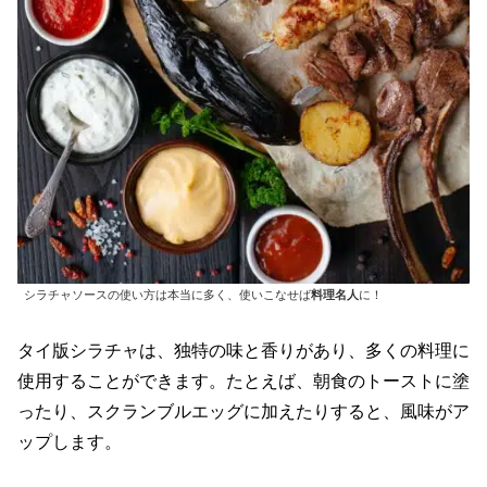
シラチャソースの使い方は本当に多く、使いこなせば
料理名人
に！
タイ版シラチャは、独特の味と香りがあり、多くの料理に
使用することができます。たとえば、朝食のトーストに塗
ったり、スクランブルエッグに加えたりすると、風味がア
ップします。