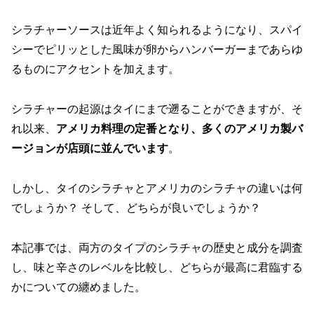
シラチャーソースは近年よく知られるようになり、スパイ
シーでピリッとした風味が卵からハンバーガーまであらゆ
るものにアクセントを加えます。
シラチャーの起源はタイにまで遡ることができますが、そ
れ以来、
アメリカ料理の定番となり、多くのアメリカ製バ
ージョンが店頭に並んでいます
。
しかし、タイのシラチャとアメリカのシラチャの違いは何
でしょうか？ そして、どちらが良いでしょうか？
本記事では、両方のタイプのシラチャの歴史と成分を調査
し、味と辛さのレベルを比較し、どちらが最高に君臨する
かについての纏めました。