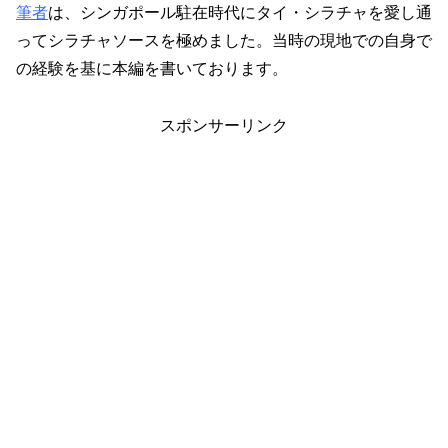
筆者
は、シンガポール駐在時代にタイ・シラチャを愛し通
ってシラチャソースを極めました。当時の現地での自身で
の経験を基に本編を書いております。
スポンサーリンク