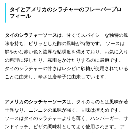
タイとアメリカのシラチャーのフレーバープロ
フィール
タイのシラチャーソース
は、甘くてスパイシーな独特の風
味を持ち、ピリッとした酢の風味が特徴です。 ソースは
鮮やかな赤い色と濃厚な粘稠度を備えており、お気に入り
の料理に浸したり、霧雨をかけたりするのに最適です。
タイのシラチャーの甘さはレシピに砂糖が使用されている
ことに由来し、辛さは唐辛子に由来しています。
アメリカのシラチャーソース
は、タイのものとは風味が若
干異なり、ニンニクの風味が強く、甘味は控えめです。
ソースはタイのシラチャーよりも薄く、ハンバーガー、サ
ンドイッチ、ピザの調味料としてよく使用されます。 ア