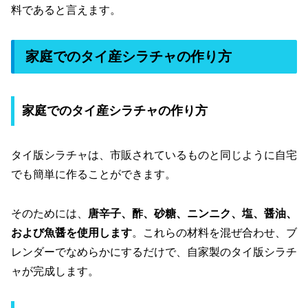
料であると言えます。
家庭でのタイ産シラチャの作り方
家庭でのタイ産シラチャの作り方
タイ版シラチャは、市販されているものと同じように自宅
でも簡単に作ることができます。
そのためには、
唐辛子、酢、砂糖、ニンニク、塩、醤油、
および魚醤を使用します
。これらの材料を混ぜ合わせ、ブ
レンダーでなめらかにするだけで、自家製のタイ版シラチ
ャが完成します。