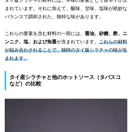
タイ版シラチャの材料には、辛味の要素として唐辛子が含
まれています。それに加えて、酸味、甘味、塩味が絶妙な
バランスで調和された、独特な味があります。
これらの要素を含む材料の一部には、
醤油、砂糖、酢、ニ
ンニク、塩、および魚醤
が含まれています。
これらの材料
が組み合わされることで、独特のタイ版シラチャの味が生
まれます。
タイ産シラチャと他のホットソース（タバスコ
など）の比較