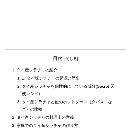
目次
タイ産シラチャの紹介
1. タイ版シラチャの起源と歴史
タイ産シラチャを個性的にしている成分(Secret 天
使レシピ）
タイ産シラチャと他のホットソース（タバスコな
ど）の比較
タイ産シラチャの料理上の意義
家庭でのタイ産シラチャの作り方