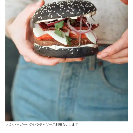
ハンバーガーへのシラチャソース利用もいけます！