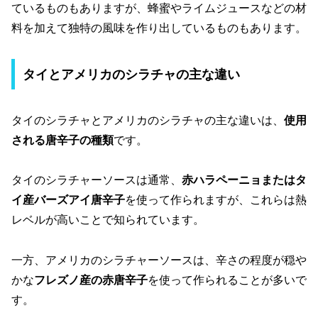
ているものもありますが、蜂蜜やライムジュースなどの材
料を加えて独特の風味を作り出しているものもあります。
タイとアメリカのシラチャの主な違い
タイのシラチャとアメリカのシラチャの主な違いは、
使用
される唐辛子の種類
です。
タイのシラチャーソースは通常、
赤ハラペーニョまたはタ
イ産バーズアイ唐辛子
を使って作られますが、これらは熱
レベルが高いことで知られています。
一方、アメリカのシラチャーソースは、辛さの程度が穏や
かな
フレズノ産の赤唐辛子
を使って作られることが多いで
す。