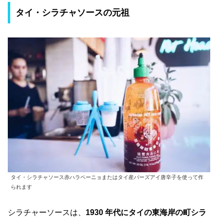
タイ・シラチャソースの元祖
タイ・シラチャソース赤ハラペーニョまたはタイ産バーズアイ唐辛子を使って作
られます
シラチャーソースは、
1930 年代にタイの東海岸の町シラ