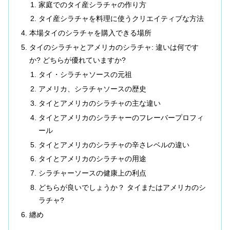
家庭でのタイ産シラチャの作り方
タイ産シラチャを料理に使うクリエイティブな方法
本場タイのシラチャを購入できる場所
タイのシラチャとアメリカのシラチャ: 違いは何です
か? どちらが優れていますか?
タイ・シラチャソースの元祖
アメリカ、シラチャソースの歴史
タイとアメリカのシラチャの主な違い
タイとアメリカのシラチャーのフレーバープロフィ
ール
タイとアメリカのシラチャの辛さレベルの違い
タイとアメリカのシラチャの用途
シラチャーソースの健康上の利点
どちらが良いでしょうか？ タイまたはアメリカのシ
ラチャ?
纏め