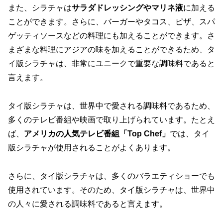
また、シラチャは
サラダドレッシングやマリネ液
に加える
ことができます。さらに、バーガーやタコス、ピザ、スパ
ゲッティソースなどの料理にも加えることができます。さ
まざまな料理にアジアの味を加えることができるため、タ
イ版シラチャは、非常にユニークで重要な調味料であると
言えます。
タイ版シラチャは、世界中で愛される調味料であるため、
多くのテレビ番組や映画で取り上げられています。たとえ
ば、
アメリカの人気テレビ番組「Top Chef」
では、タイ
版シラチャが使用されることがよくあります。
さらに、タイ版シラチャは、多くのバラエティショーでも
使用されています。そのため、タイ版シラチャは、世界中
の人々に愛される調味料であると言えます。