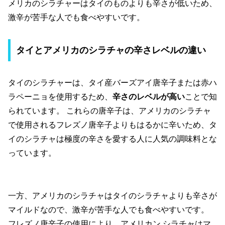
メリカのシラチャーはタイのものよりも辛さが低いため、
激辛が苦手な人でも食べやすいです。
タイとアメリカのシラチャの辛さレベルの違い
タイのシラチャーは、タイ産バーズアイ唐辛子または赤ハ
ラペーニョを使用するため、
辛さのレベルが高い
ことで知
られています。 これらの唐辛子は、アメリカのシラチャ
で使用されるフレズノ唐辛子よりもはるかに辛いため、タ
イのシラチャは極度の辛さを愛する人に人気の調味料とな
っています。
一方、アメリカのシラチャはタイのシラチャよりも辛さが
マイルドなので、激辛が苦手な人でも食べやすいです。
フレズノ唐辛子の使用により、アメリカン シラチャはマ