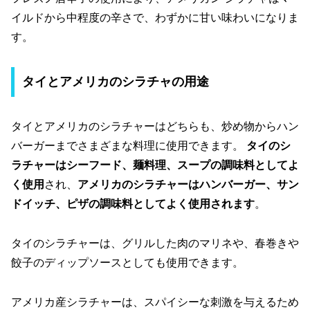
イルドから中程度の辛さで、わずかに甘い味わいになりま
す。
タイとアメリカのシラチャの用途
タイとアメリカのシラチャーはどちらも、炒め物からハン
バーガーまでさまざまな料理に使用できます。
タイのシ
ラチャーはシーフード、麺料理、スープの調味料としてよ
く使用
され、
アメリカのシラチャーはハンバーガー、サン
ドイッチ、ピザの調味料としてよく使用されます
。
タイのシラチャーは、グリルした肉のマリネや、春巻きや
餃子のディップソースとしても使用できます。
アメリカ産シラチャーは、スパイシーな刺激を与えるため