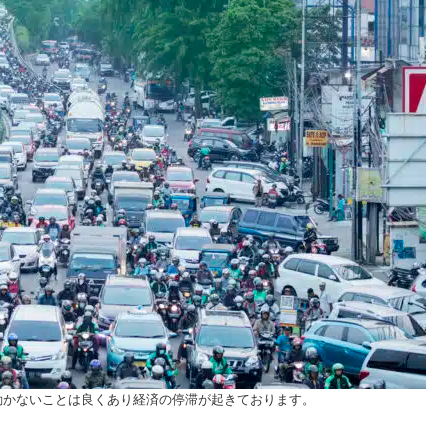
も動かないことは良くあり経済の停滞が起きております。