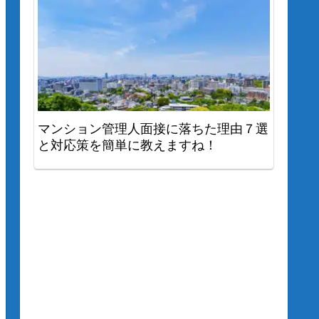
マンション管理人面接に落ちた理由７選
と対応策を簡単に教えますね！