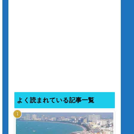
よく読まれている記事一覧