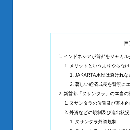
目
インドネシアが首都をジャカル
メリットというよりやらなけ
JAKARTA水没は避けれな
著しい経済成長を背景に
新首都「ヌサンタラ」の本当の
ヌサンタラの位置及び基本的
外資などの規制及び進出状況
ヌサンタラ外資規制