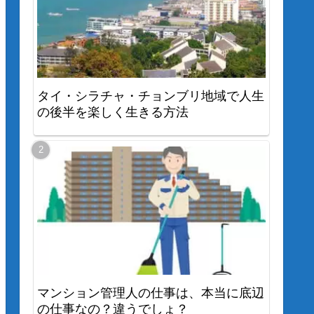
タイ・シラチャ・チョンブリ地域で人生
の後半を楽しく生きる方法
マンション管理人の仕事は、本当に底辺
の仕事なの？違うでしょ？