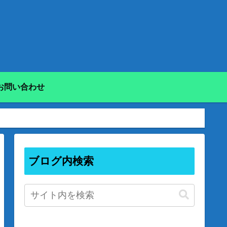
お問い合わせ
ブログ内検索